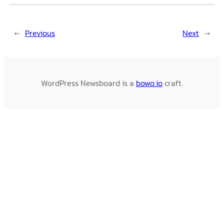
←
Previous
Next
→
WordPress Newsboard is a
bowo.io
craft.