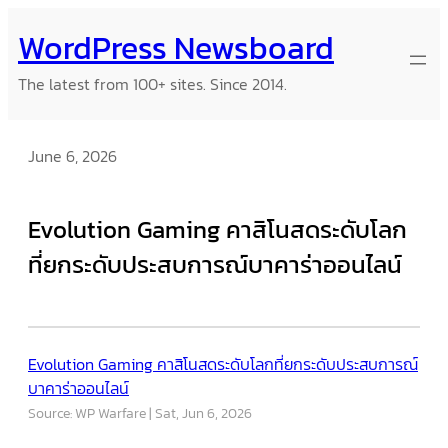
Skip
WordPress Newsboard
to
content
The latest from 100+ sites. Since 2014.
June 6, 2026
Evolution Gaming คาสิโนสดระดับโลก
ที่ยกระดับประสบการณ์บาคาร่าออนไลน์
Evolution Gaming คาสิโนสดระดับโลกที่ยกระดับประสบการณ์
บาคาร่าออนไลน์
Source: WP Warfare
Sat, Jun 6, 2026