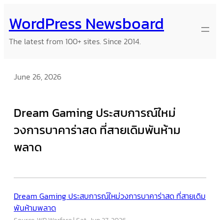
Skip
WordPress Newsboard
to
content
The latest from 100+ sites. Since 2014.
June 26, 2026
Dream Gaming ประสบการณ์ใหม่
วงการบาคาร่าสด ที่สายเดิมพันห้าม
พลาด
Dream Gaming ประสบการณ์ใหม่วงการบาคาร่าสด ที่สายเดิม
พันห้ามพลาด
Source: WP Warfare
Sat, Jun 27, 2026