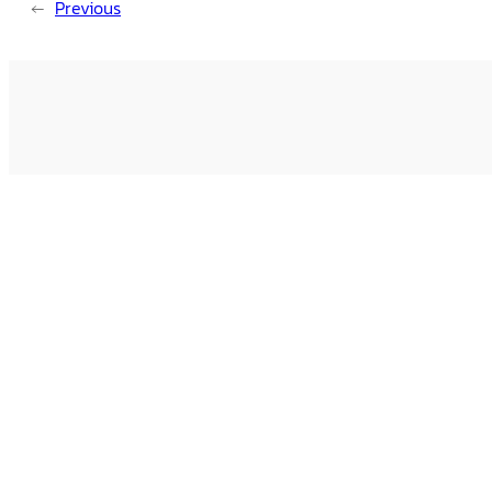
←
Previous