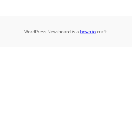
WordPress Newsboard is a
bowo.io
craft.