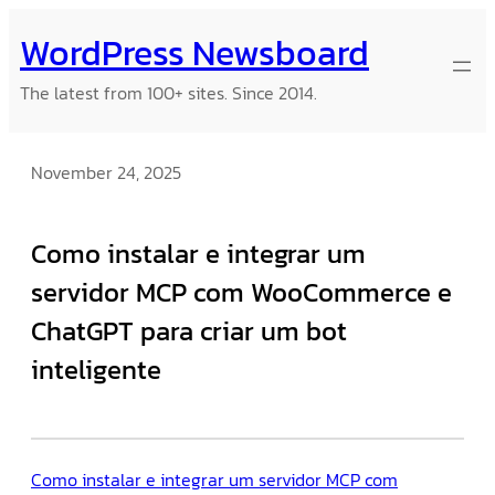
Skip
WordPress Newsboard
to
content
The latest from 100+ sites. Since 2014.
November 24, 2025
Como instalar e integrar um
servidor MCP com WooCommerce e
ChatGPT para criar um bot
inteligente
Como instalar e integrar um servidor MCP com