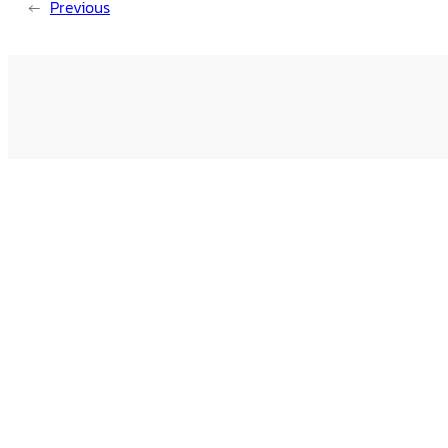
←
Previous