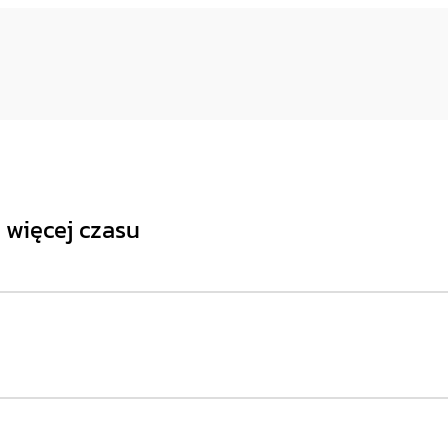
ć więcej czasu