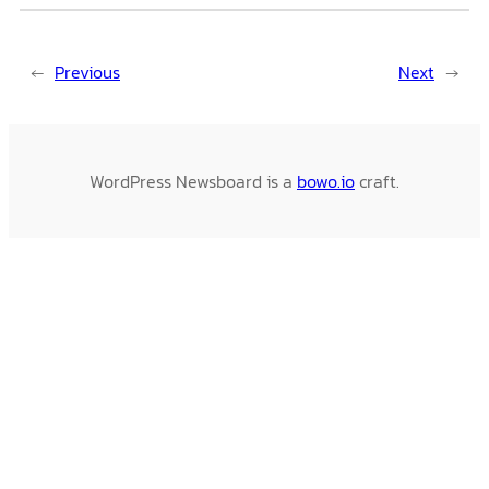
←
Previous
Next
→
WordPress Newsboard is a
bowo.io
craft.